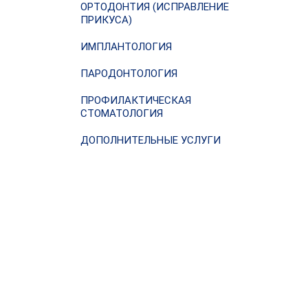
ОРТОДОНТИЯ (ИСПРАВЛЕНИЕ
ПРИКУСА)
ИМПЛАНТОЛОГИЯ
ПАРОДОНТОЛОГИЯ
ПРОФИЛАКТИЧЕСКАЯ
СТОМАТОЛОГИЯ
ДОПОЛНИТЕЛЬНЫЕ УСЛУГИ