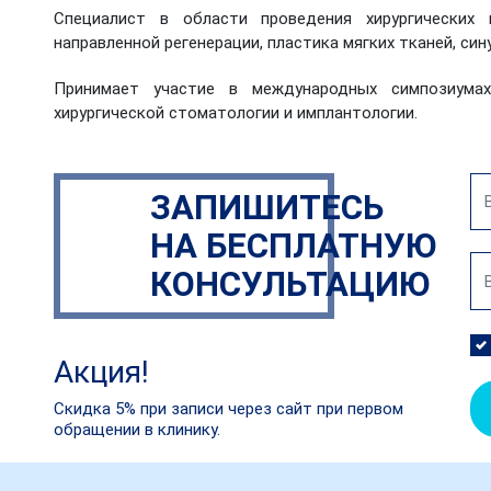
Специалист в области проведения хирургических
направленной регенерации, пластика мягких тканей, син
Принимает участие в международных симпозиума
хирургической стоматологии и имплантологии.
ЗАПИШИТЕСЬ
НА БЕСПЛАТНУЮ
КОНСУЛЬТАЦИЮ
Акция!
Скидка 5% при записи через сайт при первом
обращении в клинику.