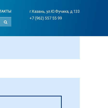
ТАКТЫ
г.Казань, ул.Ю.Фучика, д.133
+7 (962) 557 55 99
#СТОМАДЕНТ_КАЗАНЬ