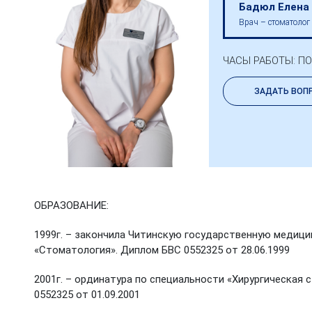
Бадюл Елена
Врач – стоматолог
ЧАСЫ РАБОТЫ: ПОН
ЗАДАТЬ ВОП
ОБРАЗОВАНИЕ:
1999г. – закончила Читинскую государственную медиц
«Стоматология». Диплом БВС 0552325 от 28.06.1999
2001г. – ординатура по специальности «Хирургическая
0552325 от 01.09.2001