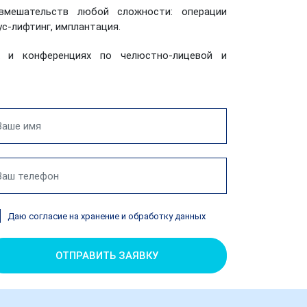
 вмешательств любой сложности: операции
ус-лифтинг, имплантация.
х и конференциях по челюстно-лицевой и
Даю согласие на хранение и обработку данных
ОТПРАВИТЬ ЗАЯВКУ