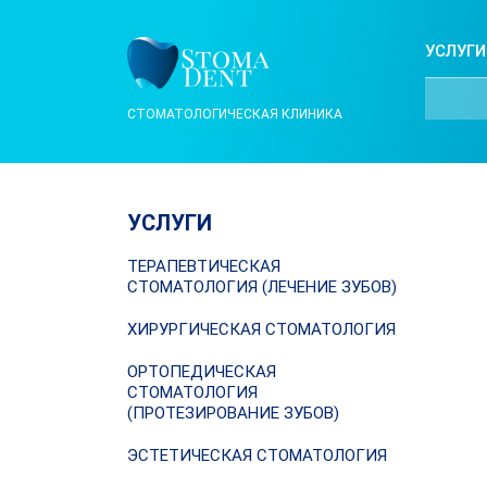
УСЛУГИ
СТОМАТОЛОГИЧЕСКАЯ КЛИНИКА
УСЛУГИ
ТЕРАПЕВТИЧЕСКАЯ
СТОМАТОЛОГИЯ (ЛЕЧЕНИЕ ЗУБОВ)
ХИРУРГИЧЕСКАЯ СТОМАТОЛОГИЯ
ОРТОПЕДИЧЕСКАЯ
СТОМАТОЛОГИЯ
(ПРОТЕЗИРОВАНИЕ ЗУБОВ)
ЭСТЕТИЧЕСКАЯ СТОМАТОЛОГИЯ