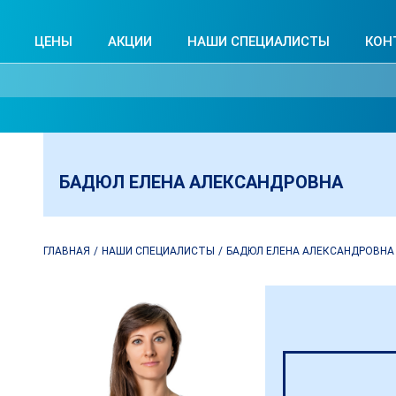
ЦЕНЫ
АКЦИИ
НАШИ СПЕЦИАЛИСТЫ
КОН
БАДЮЛ ЕЛЕНА АЛЕКСАНДРОВНА
ГЛАВНАЯ
НАШИ СПЕЦИАЛИСТЫ
БАДЮЛ ЕЛЕНА АЛЕКСАНДРОВНА