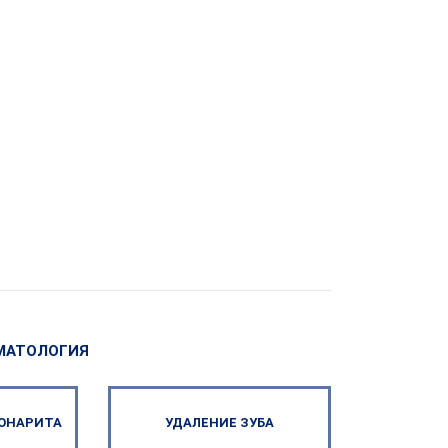
МАТОЛОГИЯ
РОНАРИТА
УДАЛЕНИЕ ЗУБА