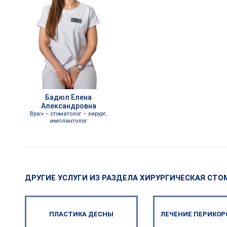
Бадюл Елена
Александровна
Врач – стоматолог – хирург,
имплантолог
ДРУГИЕ УСЛУГИ ИЗ РАЗДЕЛА
ХИРУРГИЧЕСКАЯ СТО
ПЛАСТИКА ДЕСНЫ
ЛЕЧЕНИЕ ПЕРИКО