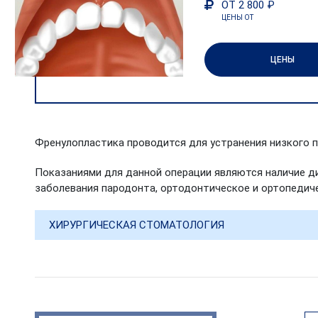
ОТ 2 800 ₽
ЦЕНЫ ОТ
ЦЕНЫ
Френулопластика проводится для устранения низкого п
Показаниями для данной операции являются наличие д
заболевания пародонта, ортодонтическое и ортопедиче
ХИРУРГИЧЕСКАЯ СТОМАТОЛОГИЯ