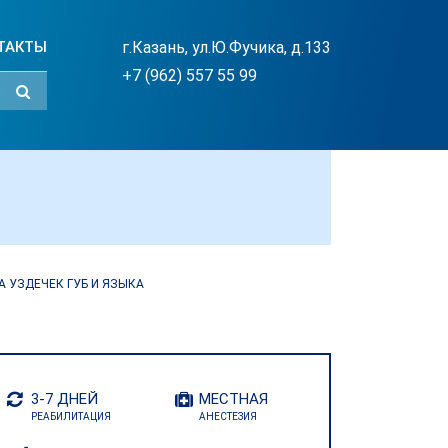
ТАКТЫ
г.Казань, ул.Ю.Фучика, д.133
+7 (962) 557 55 99
#СТОМАДЕНТ_КАЗАНЬ
 УЗДЕЧЕК ГУБ И ЯЗЫКА
3-7 ДНЕЙ
МЕСТНАЯ
РЕАБИЛИТАЦИЯ
АНЕСТЕЗИЯ