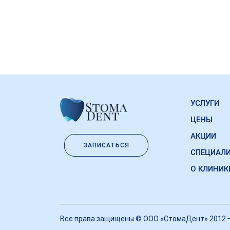
УСЛУГИ
ЦЕНЫ
АКЦИИ
ЗАПИСАТЬСЯ
СПЕЦИАЛ
О КЛИНИК
Все права защищены © ООО «СтомаДент» 2012 —