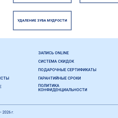
УДАЛЕНИЕ ЗУБА МУДРОСТИ
ЗАПИСЬ ONLINE
СИСТЕМА СКИДОК
ПОДАРОЧНЫЕ СЕРТИФИКАТЫ
ИСТЫ
ГАРАНТИЙНЫЕ СРОКИ
ПОЛИТИКА
Е
КОНФИДЕНЦИАЛЬНОСТИ
 2026 г.