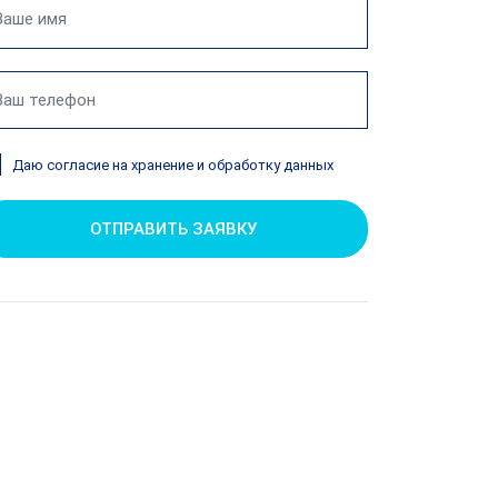
Даю согласие на хранение и обработку данных
ОТПРАВИТЬ ЗАЯВКУ