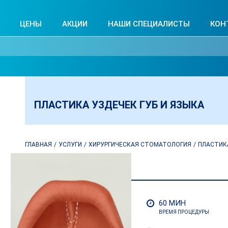
ЦЕНЫ
АКЦИИ
НАШИ СПЕЦИАЛИСТЫ
КОН
ПЛАСТИКА УЗДЕЧЕК ГУБ И ЯЗЫКА
ГЛАВНАЯ
УСЛУГИ
ХИРУРГИЧЕСКАЯ СТОМАТОЛОГИЯ
ПЛАСТИКА
60 МИН
ВРЕМЯ ПРОЦЕДУРЫ