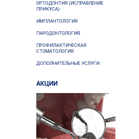
ОРТОДОНТИЯ (ИСПРАВЛЕНИЕ
ПРИКУСА)
ИМПЛАНТОЛОГИЯ
ПАРОДОНТОЛОГИЯ
ПРОФИЛАКТИЧЕСКАЯ
СТОМАТОЛОГИЯ
ДОПОЛНИТЕЛЬНЫЕ УСЛУГИ
АКЦИИ