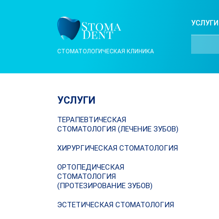
УСЛУГИ
СТОМАТОЛОГИЧЕСКАЯ КЛИНИКА
УСЛУГИ
ТЕРАПЕВТИЧЕСКАЯ
СТОМАТОЛОГИЯ (ЛЕЧЕНИЕ ЗУБОВ)
ХИРУРГИЧЕСКАЯ СТОМАТОЛОГИЯ
ОРТОПЕДИЧЕСКАЯ
СТОМАТОЛОГИЯ
(ПРОТЕЗИРОВАНИЕ ЗУБОВ)
ЭСТЕТИЧЕСКАЯ СТОМАТОЛОГИЯ