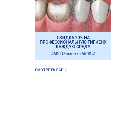
СКИДКА 20% НА
ПРОФЕССИОНАЛЬНУЮ ГИГИЕНУ
КАЖДУЮ СРЕДУ
4600 ₽ вместо 5500 ₽
СМОТРЕТЬ ВСЕ