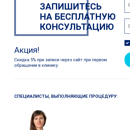
ЗАПИШИТЕСЬ
НА БЕСПЛАТНУЮ
КОНСУЛЬТАЦИЮ
Акция!
Скидка 5% при записи через сайт при первом
обращении в клинику.
СПЕЦИАЛИСТЫ, ВЫПОЛНЯЮЩИЕ ПРОЦЕДУРУ: