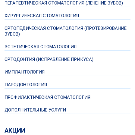
ТЕРАПЕВТИЧЕСКАЯ СТОМАТОЛОГИЯ (ЛЕЧЕНИЕ ЗУБОВ)
ХИРУРГИЧЕСКАЯ СТОМАТОЛОГИЯ
ОРТОПЕДИЧЕСКАЯ СТОМАТОЛОГИЯ (ПРОТЕЗИРОВАНИЕ
ЗУБОВ)
ЭСТЕТИЧЕСКАЯ СТОМАТОЛОГИЯ
ОРТОДОНТИЯ (ИСПРАВЛЕНИЕ ПРИКУСА)
ИМПЛАНТОЛОГИЯ
ПАРОДОНТОЛОГИЯ
ПРОФИЛАКТИЧЕСКАЯ СТОМАТОЛОГИЯ
ДОПОЛНИТЕЛЬНЫЕ УСЛУГИ
АКЦИИ