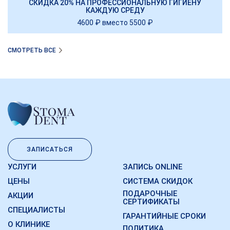
СКИДКА 20% НА ПРОФЕССИОНАЛЬНУЮ ГИГИЕНУ
КАЖДУЮ СРЕДУ
4600 ₽ вместо 5500 ₽
СМОТРЕТЬ ВСЕ
ЗАПИСАТЬСЯ
УСЛУГИ
ЗАПИСЬ ONLINE
ЦЕНЫ
СИСТЕМА СКИДОК
ПОДАРОЧНЫЕ
АКЦИИ
СЕРТИФИКАТЫ
СПЕЦИАЛИСТЫ
ГАРАНТИЙНЫЕ СРОКИ
О КЛИНИКЕ
ПОЛИТИКА