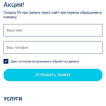
Акция!
Скидка 5% при записи через сайт при первом обращении в
клинику.
Даю согласие на хранение и обработку данных
ОТПРАВИТЬ ЗАЯВКУ
УСЛУГИ