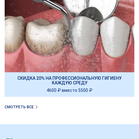
СКИДКА 20% НА ПРОФЕССИОНАЛЬНУЮ ГИГИЕНУ
КАЖДУЮ СРЕДУ
4600 ₽ вместо 5500 ₽
СМОТРЕТЬ ВСЕ