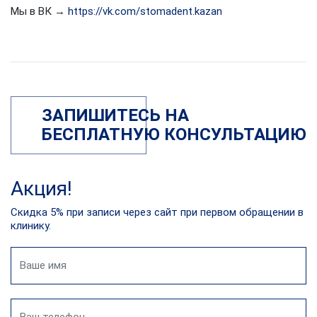
Мы в ВК →
https://vk.com/stomadent.kazan
ЗАПИШИТЕСЬ НА
БЕСПЛАТНУЮ КОНСУЛЬТАЦИЮ
Акция!
Скидка 5% при записи через сайт при первом обращении в
клинику.