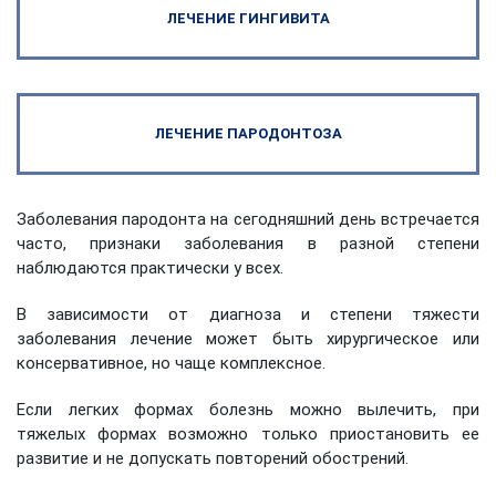
ЛЕЧЕНИЕ ГИНГИВИТА
ЛЕЧЕНИЕ ПАРОДОНТОЗА
Заболевания пародонта на сегодняшний день встречается
часто, признаки заболевания в разной степени
наблюдаются практически у всех.
В зависимости от диагноза и степени тяжести
заболевания лечение может быть хирургическое или
консервативное, но чаще комплексное.
Если легких формах болезнь можно вылечить, при
тяжелых формах возможно только приостановить ее
развитие и не допускать повторений обострений.