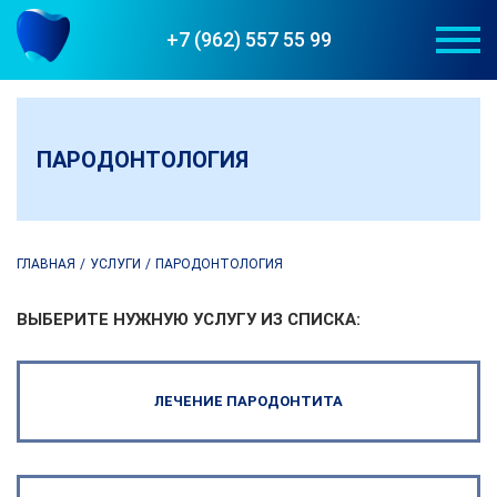
+7 (962) 557 55 99
ПАРОДОНТОЛОГИЯ
#СТОМАДЕНТ_КАЗАНЬ
ГЛАВНАЯ
УСЛУГИ
ПАРОДОНТОЛОГИЯ
ВЫБЕРИТЕ НУЖНУЮ УСЛУГУ ИЗ СПИСКА:
ЛЕЧЕНИЕ ПАРОДОНТИТА