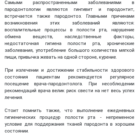
Самыми распространенными заболеваниями в
пародонтологии являются гингивит и пародонтит,
встречается также пародонтоз. Главными причинами
возникновения этих заболеваний являются:
воспалительные процессы в полости рта, нарушение
обмена веществ, наследственные факторы,
недостаточная гигиена полости рта, хронические
заболевания, употребление большого количества мягкой
пищи, привычка жевать на одной стороне, курение.
При излечении и достижении стабильности здорового
состояния пациентам рекомендуется регулярное
посещение врача-пародонтолога. При несоблюдении
рекомендаций врача велик риск свести на нет весь успех
лечения.
Стоит помнить также, что выполнение ежедневных
гигиенических процедур полости рта - непременное
условие для поддержания тканей пародонта в хорошем
состоянии.