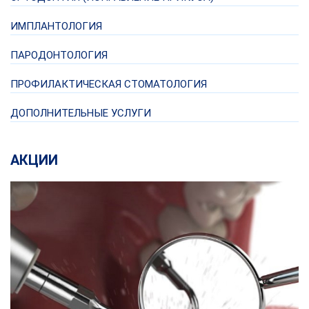
ИМПЛАНТОЛОГИЯ
ПАРОДОНТОЛОГИЯ
ПРОФИЛАКТИЧЕСКАЯ СТОМАТОЛОГИЯ
ДОПОЛНИТЕЛЬНЫЕ УСЛУГИ
АКЦИИ