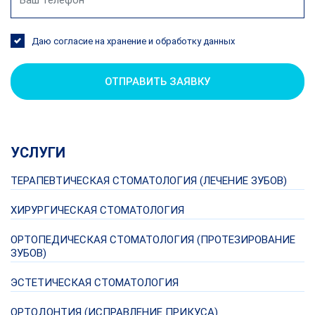
Даю согласие на хранение и обработку данных
ОТПРАВИТЬ ЗАЯВКУ
УСЛУГИ
ТЕРАПЕВТИЧЕСКАЯ СТОМАТОЛОГИЯ (ЛЕЧЕНИЕ ЗУБОВ)
ХИРУРГИЧЕСКАЯ СТОМАТОЛОГИЯ
ОРТОПЕДИЧЕСКАЯ СТОМАТОЛОГИЯ (ПРОТЕЗИРОВАНИЕ
ЗУБОВ)
ЭСТЕТИЧЕСКАЯ СТОМАТОЛОГИЯ
ОРТОДОНТИЯ (ИСПРАВЛЕНИЕ ПРИКУСА)